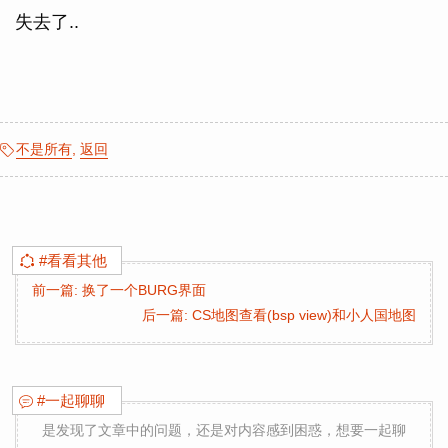
失去了..
不是所有
,
返回
#看看其他
前一篇: 换了一个BURG界面
后一篇: CS地图查看(bsp view)和小人国地图
#一起聊聊
是发现了文章中的问题，还是对内容感到困惑，想要一起聊