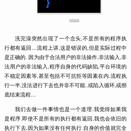
return
洗完澡突然出现了一个念头,不是所有的程序执
行都有返回…流程上讲,这是错误的,但是实际过程中
是正确的. 因为由于合法用户的非法操作,非法输入,非
法用户的非法输入,程序自身的代码缺陷,平台环境的
不稳定因素等,甚至包括不可抗拒等因素在内.流程执
行一半,没法进行下去也并非不可能..或陷入循环,或彻
底结束流程…
我们去做一件事情也是一个道理.我觉得如果我
是程序.即使不是所有的执行都有返回,我也会依旧的
执行下去,因为如果没有任何执行.自身的价值就完全