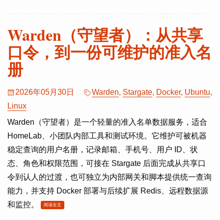
Warden（守望者）：从共享
口令，到一份可维护的准入名
册
2026年05月30日
Warden
,
Stargate
,
Docker
,
Ubuntu
,
Linux
Warden（守望者）是一个轻量的准入名单数据服务，适合
HomeLab、小团队内部工具和测试环境。它维护可被机器
稳定查询的用户名册，记录邮箱、手机号、用户 ID、状
态、角色和权限范围，可接在 Stargate 后面完成从共享口
令到认人的过渡，也可独立为内部网关和脚本提供统一查询
能力，并支持 Docker 部署与后续扩展 Redis、远程数据源
和监控。
阅读全文