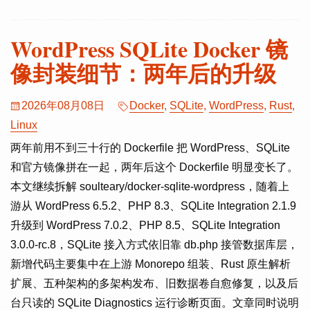
WordPress SQLite Docker 镜
像封装细节：两年后的升级
2026年08月08日
Docker
,
SQLite
,
WordPress
,
Rust
,
Linux
两年前用不到三十行的 Dockerfile 把 WordPress、SQLite
和官方镜像拼在一起，两年后这个 Dockerfile 明显变长了。
本文继续拆解 soulteary/docker-sqlite-wordpress，随着上
游从 WordPress 6.5.2、PHP 8.3、SQLite Integration 2.1.9
升级到 WordPress 7.0.2、PHP 8.5、SQLite Integration
3.0.0-rc.8，SQLite 接入方式依旧靠 db.php 接管数据库层，
新增代码主要集中在上游 Monorepo 组装、Rust 原生解析
扩展、五种架构的多架构发布、旧数据卷自愈修复，以及后
台只读的 SQLite Diagnostics 运行诊断页面。文章同时说明