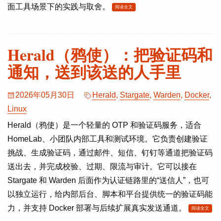
面工具场景下的实践与取舍。
阅读全文
Herald（鸦使）：把验证码和
通知，送到该送的人手里
2026年05月30日
Herald
,
Stargate
,
Warden
,
Docker
,
Linux
Herald（鸦使）是一个轻量的 OTP 和验证码服务，适合
HomeLab、小团队内部工具和测试环境。它负责创建验证
挑战、生成验证码，通过邮件、短信、钉钉等通道把验证码
送出去，并完成校验、过期、限流与审计。它可以接在
Stargate 和 Warden 后面作为认证链路里的“送信人”，也可
以独立运行，给内部后台、脚本和平台提供统一的验证码能
力，并支持 Docker 部署与后续扩展真实发送通道。
阅读全文