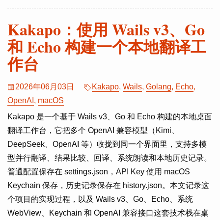
Kakapo：使用 Wails v3、Go
和 Echo 构建一个本地翻译工
作台
2026年06月03日
Kakapo
,
Wails
,
Golang
,
Echo
,
OpenAI
,
macOS
Kakapo 是一个基于 Wails v3、Go 和 Echo 构建的本地桌面
翻译工作台，它把多个 OpenAI 兼容模型（Kimi、
DeepSeek、OpenAI 等）收拢到同一个界面里，支持多模
型并行翻译、结果比较、回译、系统朗读和本地历史记录。
普通配置保存在 settings.json，API Key 使用 macOS
Keychain 保存，历史记录保存在 history.json。本文记录这
个项目的实现过程，以及 Wails v3、Go、Echo、系统
WebView、Keychain 和 OpenAI 兼容接口这套技术栈在桌