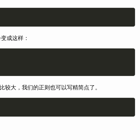
会变成这样：
这个变化比较大，我们的正则也可以写精简点了。