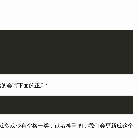
自然的会写下面的正则:
目全非，或多或少有空格一类，或者神马的，我们会更新成这个