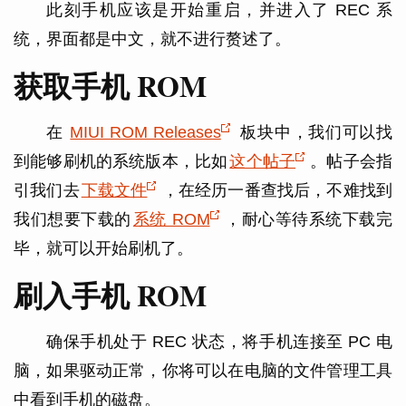
此刻手机应该是开始重启，并进入了 REC 系
统，界面都是中文，就不进行赘述了。
获取手机 ROM
在
MIUI ROM Releases
板块中，我们可以找
到能够刷机的系统版本，比如
这个帖子
。帖子会指
引我们去
下载文件
，在经历一番查找后，不难找到
我们想要下载的
系统 ROM
，耐心等待系统下载完
毕，就可以开始刷机了。
刷入手机 ROM
确保手机处于 REC 状态，将手机连接至 PC 电
脑，如果驱动正常，你将可以在电脑的文件管理工具
中看到手机的磁盘。