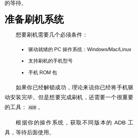
的等待。
准备刷机系统
想要刷机需要几个必须条件：
驱动就绪的 PC 操作系统：Windows/Mac/Linux
支持刷机的手机型号
手机 ROM 包
如果你已经解锁成功，理论来说你已经将手机驱
动安装完毕。但是想要完成刷机，还需要一个很重要
的工具：
。
ADB
根据你的操作系统，获取不同版本的 ADB 工
具，等待后面使用。