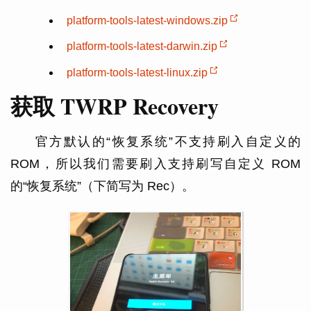
platform-tools-latest-windows.zip
platform-tools-latest-darwin.zip
platform-tools-latest-linux.zip
获取 TWRP Recovery
官方默认的“恢复系统”不支持刷入自定义的
ROM，所以我们需要刷入支持刷写自定义 ROM
的“恢复系统”（下简写为 Rec）。