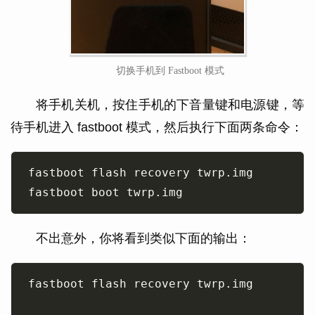
切换手机到 Fastboot 模式
将手机关机，按住手机的下音量键和电源键，等
待手机进入 fastboot 模式，然后执行下面两条命令：
不出意外，你将看到类似下面的输出：