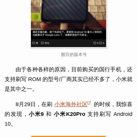
醒目的版本号
由于各种各样的原因，目前购买的国行手机，还
支持刷写 ROM 的型号/厂商其实已经不多了，小米就
是其中之一。
8月29日，在刷
小米海外社区
的时候，我惊喜
的发现，
小米9
和
小米K20Pro
支持刷写 Android
10。