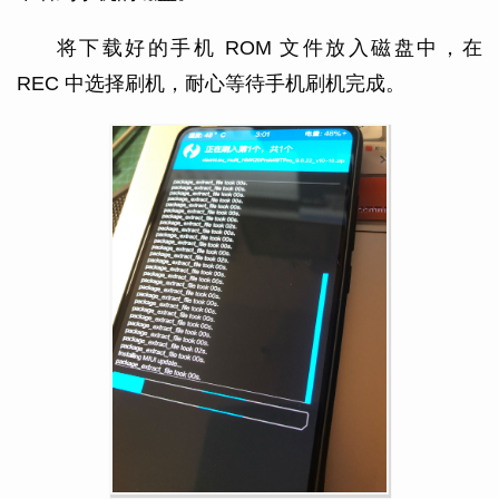
将下载好的手机 ROM 文件放入磁盘中，在
REC 中选择刷机，耐心等待手机刷机完成。