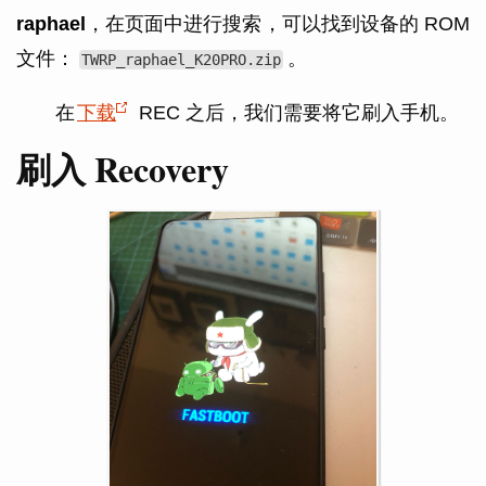
raphael
，在页面中进行搜索，可以找到设备的 ROM
文件：
。
TWRP_raphael_K20PRO.zip
在
下载
REC 之后，我们需要将它刷入手机。
刷入 Recovery