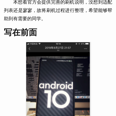
本想着官方会提供完善的刷机说明，没想到适配
列表还是寥寥，故将刷机过程进行整理，希望能够帮
助到有需要的同学。
写在前面