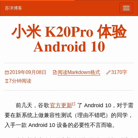
苏洋博客
小米 K20Pro 体验
Android 10
2019年09月08日
阅读Markdown格式
3170字
7分钟阅读
前几天，谷歌
官方更新
了 Android 10，对于需
要在新系统上做兼容性测试（理由不错吧）的同学，
入手一款 Android 10 设备的必要性不言而喻。