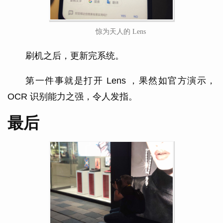
惊为天人的 Lens
刷机之后，更新完系统。
第一件事就是打开 Lens ，果然如官方演示，
OCR 识别能力之强，令人发指。
最后