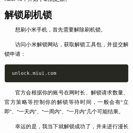
解锁刷机锁
想刷小米手机，首先需要解除刷机锁。
访问小米解锁网站，获取解锁工具包，并提交解
锁申请：
官方会根据你的账号在网时长、解锁请求数量、
官方策略等控制你的解锁等待时间，一般会有“立
即”、“一天内”、“一周内”、“一月内”几个可能结果。
幸运的是，我当下就解锁成功了，并未进行漫长