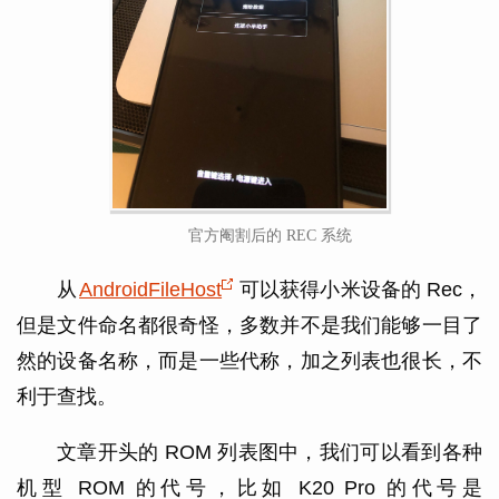
官方阉割后的 REC 系统
从
AndroidFileHost
可以获得小米设备的 Rec，
但是文件命名都很奇怪，多数并不是我们能够一目了
然的设备名称，而是一些代称，加之列表也很长，不
利于查找。
文章开头的 ROM 列表图中，我们可以看到各种
机型 ROM 的代号，比如 K20 Pro 的代号是