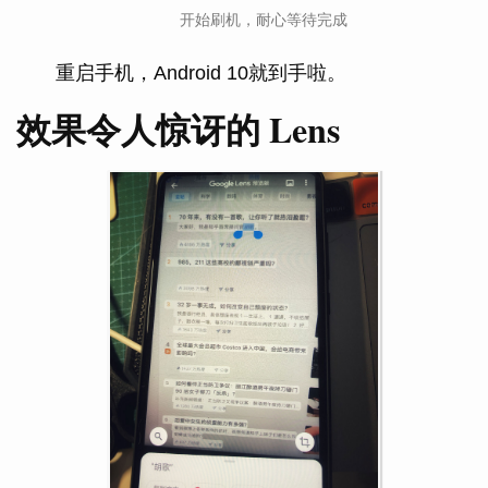
开始刷机，耐心等待完成
重启手机，Android 10就到手啦。
效果令人惊讶的 Lens