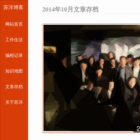
苏洋博客
2014年10月文章存档
网站首页
工作生活
编程记录
知识地图
文章存档
关于苏洋