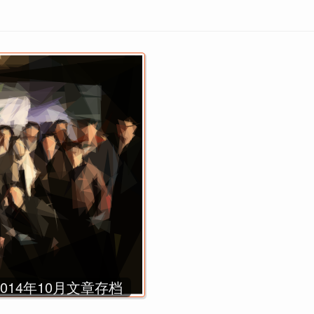
2014年10月文章存档