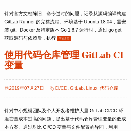
针对官方文档陈旧、命令过时的问题，记录从源码编译构建
GitLab Runner 的完整流程。环境基于 Ubuntu 18.04，需安
装 git、Docker 及特定版本 Go 1.8.7 运行时，通过 go get
获取源码与依赖后，执行
阅读全文
使用代码仓库管理 GitLab CI
变量
2019年07月27日
CI/CD
,
GitLab
,
Linux
,
代码仓库
针对中小规模团队及个人开发者维护大量 GitLab CI/CD 环
境变量成本过高的问题，提出基于代码仓库管理变量的低成
本方案。通过对比 CI/CD 变量与文件配置的异同，利用