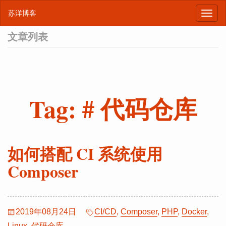
苏洋博客
文章列表
Tag: # 代码仓库
如何搭配 CI 系统使用
Composer
2019年08月24日
CI/CD
,
Composer
,
PHP
,
Docker
,
Linux
,
代码仓库