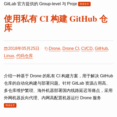
GitLab 官方提供的 Group-level 与 Proje
阅读全文
使用私有 CI 构建 GitHub 仓
库
2018年05月25日
Drone
,
Drone CI
,
CI/CD
,
GitHub
,
Linux
,
代码仓库
介绍一种基于 Drone 的私有 CI 构建方案，用于解决 GitHub
仓库的自动化构建与部署问题。针对 GitLab 资源占用高、
多仓库维护繁琐、海外机器部署国内线路延迟等痛点，采用
外网机器反向代理、内网高配置机器运行 Drone 服务
阅读全文