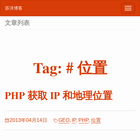
苏洋博客
文章列表
Tag: # 位置
PHP 获取 IP 和地理位置
2013年04月14日
GEO
,
IP
,
PHP
,
位置