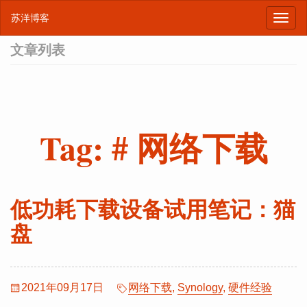
苏洋博客
文章列表
Tag: # 网络下载
低功耗下载设备试用笔记：猫
盘
2021年09月17日
网络下载
,
Synology
,
硬件经验