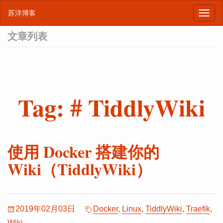
苏洋博客
文章列表
Tag: # TiddlyWiki
使用 Docker 搭建你的
Wiki（TiddlyWiki）
2019年02月03日
Docker
,
Linux
,
TiddlyWiki
,
Traefik
,
Wiki