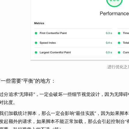
进行优化之
一些需要“平衡”的地方：
过分追求“无障碍”，一定会破坏一些细节视觉设计，因为无障
对比度。
我们加载统计脚本，那么一定会影响“最佳实践”，因为如果脚本正
发起额外的请求，如果脚本不能正常加载，那么会引起控制台“