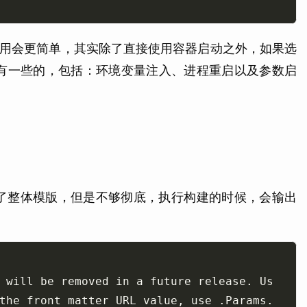
用会更简单，其实除了直接使用容器启动之外，如果选
差异还是有一些的，包括：环境变量注入、进程重启以及参数启
升级了整体模版，但是不够彻底，执行构建的时候，会输出
 will be removed in a future release. Us
the front matter URL value, use .Params.