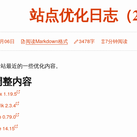
站点优化日志（202
2月06日
阅读Markdown格式
3478字
7分钟阅读
网站最近的一些优化内容。
调整内容
x 1.19.5
ik 2.3.4
 0.79.0
 14.15