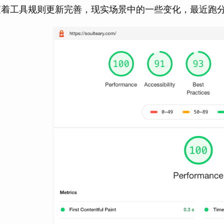
着工具规则更新完善，现实场景中的一些变化，最近跑分发