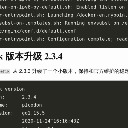
subst-on-templates.sh: Running envsubst on /e
ik 版本升级 2.3.4
从 2.3.3 升级了一个小版本，保持和官方维护的
aefik