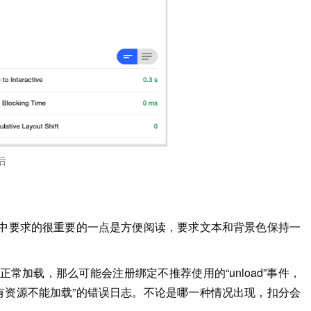
后
碍中要求的很重要的一点是方便阅读，要求文本和背景色保持一
常加载，那么可能会注册绑定不推荐使用的“unload”事件，
有资源不能加载”的错误日志。不论是哪一种情况出现，扣分会