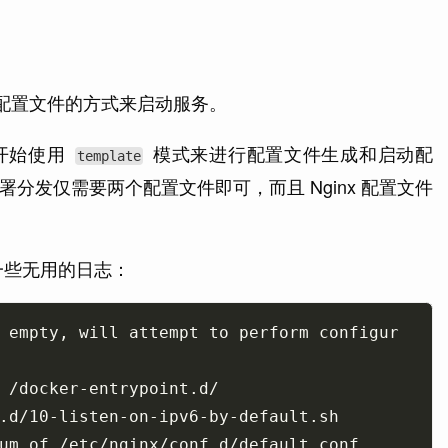
配置文件的方式来启动服务。
开始使用
模式来进行配置文件生成和启动配
template
分发仅需要两个配置文件即可，而且 Nginx 配置文件
一些无用的日志：
 empty, will attempt to perform configur