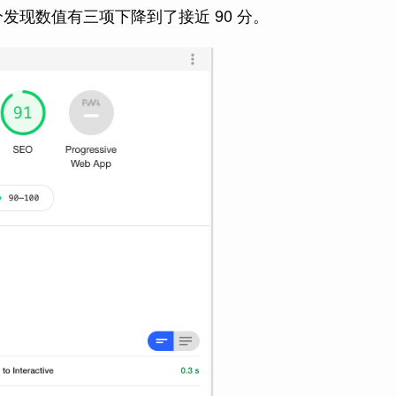
现数值有三项下降到了接近 90 分。