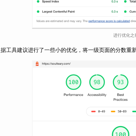
进行优化之
根据工具建议进行了一些小的优化，将一级页面的分数重