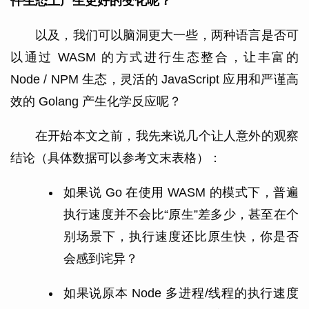
件生态上产生更好的变化呢？
以及，我们可以脑洞更大一些，两种语言是否可
以通过 WASM 的方式进行生态整合，让丰富的
Node / NPM 生态，灵活的 JavaScript 应用和严谨高
效的 Golang 产生化学反应呢？
在开始本文之前，我先来说几个让人意外的观察
结论（具体数据可以参考文末表格）：
如果说 Go 在使用 WASM 的模式下，普遍
执行速度并不会比“原生”差多少，甚至在个
别场景下，执行速度还比原生快，你是否
会感到诧异？
如果说原本 Node 多进程/线程的执行速度