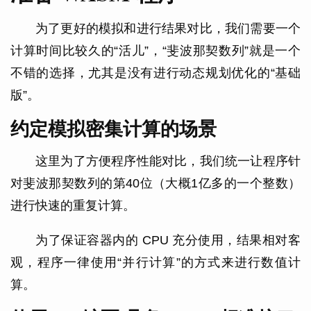
为了更好的模拟和进行结果对比，我们需要一个
计算时间比较久的“活儿”，“斐波那契数列”就是一个
不错的选择，尤其是没有进行动态规划优化的“基础
版”。
约定模拟密集计算的场景
这里为了方便程序性能对比，我们统一让程序针
对斐波那契数列的第40位（大概1亿多的一个整数）
进行快速的重复计算。
为了保证容器内的 CPU 充分使用，结果相对客
观，程序一律使用“并行计算”的方式来进行数值计
算。