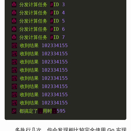
👷
分发计算任务
#
ID
3
👷
分发计算任务
#
ID
4
👷
分发计算任务
#
ID
5
👷
分发计算任务
#
ID
6
👷
分发计算任务
#
ID
7
📦
收到结果
102334155
📦
收到结果
102334155
📦
收到结果
102334155
📦
收到结果
102334155
📦
收到结果
102334155
📦
收到结果
102334155
📦
收到结果
102334155
📦
收到结果
102334155
🎉
都搞定了
，
用时
：
595
多执行几次，你会发现相比较完全使用 Go 实现