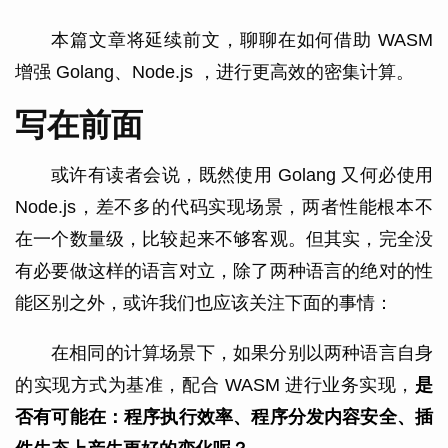
本篇文章将延续前文，聊聊在如何借助 WASM
增强 Golang、Node.js ，进行更高效的密集计算。
写在前面
或许有读者会说，既然使用 Golang 又何必使用
Node.js，差不多的代码实现场景，两者性能根本不
在一个数量级，比较起来不够客观。但其实，完全没
有必要做这样的语言对立，除了两种语言的绝对的性
能区别之外，或许我们也应该关注下面的事情：
在相同的计算场景下，如果分别以两种语言自身
的实现方式为基准，配合 WASM 进行业务实现，
是
否有可能在：程序执行效率、程序分发内容安全、插