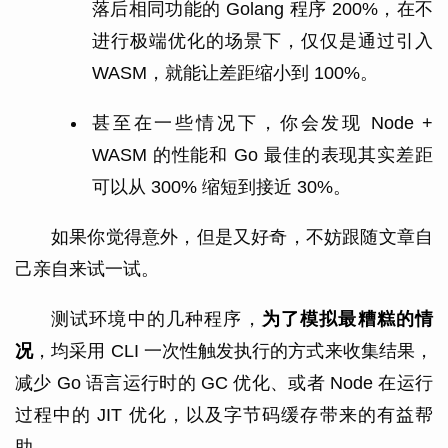
落后相同功能的 Golang 程序 200%，在不
进行极端优化的场景下，仅仅是通过引入
WASM，就能让差距缩小到 100%。
甚至在一些情况下，你会发现 Node +
WASM 的性能和 Go 最佳的表现其实差距
可以从 300% 缩短到接近 30%。
如果你觉得意外，但是又好奇，不妨跟随文章自
己亲自来试一试。
测试环境中的几种程序，
为了模拟最糟糕的情
况
，均采用 CLI 一次性触发执行的方式来收集结果，
减少 Go 语言运行时的 GC 优化、或者 Node 在运行
过程中的 JIT 优化，以及字节码缓存带来的有益帮
助。