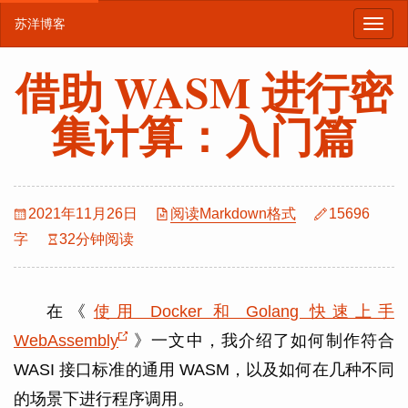
苏洋博客
借助 WASM 进行密
集计算：入门篇
2021年11月26日
阅读Markdown格式
15696
字
32分钟阅读
在《
使用 Docker 和 Golang 快速上手
WebAssembly
》一文中，我介绍了如何制作符合
WASI 接口标准的通用 WASM，以及如何在几种不同
的场景下进行程序调用。