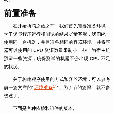
前置准备
在开始折腾之旅之前，我们首先需要准备环境。
为了保障程序运行和测试的结果尽量客观，我们统一
使用同一台机器，并且准备相同的容器环境，并将容
器可以使用的 CPU 资源数量限制小一些，为宿主机
预留一些资源，确保测试的机器不会出现 CPU 不足
的状况。
关于构建程序使用的方式和容器环境，可以参考
前一篇文章的“
环境准备
”，为了节约篇幅，就不多
赘述了。
下面是各种依赖和组件的版本。