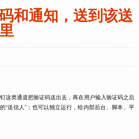
验证码和通知，送到该送
里
钉钉这类通道把验证码送出去，再在用户输入验证码之后
证链路里的“送信人”；也可以独立运行，给内部后台、脚本、平