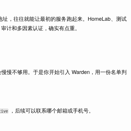
址，往往就能让最初的服务跑起来。HomeLab、测试
、审计和多因素认证，确实有点重。
慢不够用。于是你开始引入 Warden，用一份名单判
，后续可以联系哪个邮箱或手机号。
tive