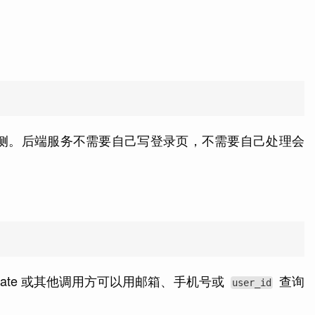
侧。后端服务不需要自己写登录页，不需要自己处理会
gate 或其他调用方可以用邮箱、手机号或
查询
user_id