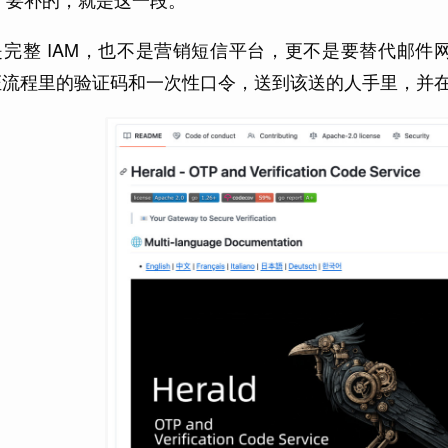
是完整 IAM，也不是营销短信平台，更不是要替代邮
证流程里的验证码和一次性口令，送到该送的人手里，并