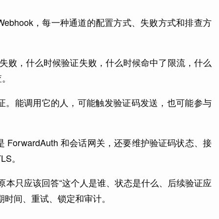
ebhook，每一种通道的配置方式、失败方式和排查方
候发送失败，什么时候验证失败，什么时候命中了限流，什么
查。
证。能调用它的人，可能触发验证码发送，也可能参与
 ForwardAuth 和会话网关，还要维护验证码状态、接
LS。
en 原本只应该回答“这个人是谁、状态是什么、后续验证应
期时间、重试、锁定和审计。