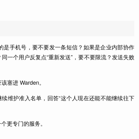
的是手机号，要不要发一条短信？如果是企业内部协作
同一个用户反复点“重新发送”，要不要限流？发送失败
塞进 Warden。
 应该继续维护准入名单，回答“这个人现在还能不能继续往下
一个更专门的服务。