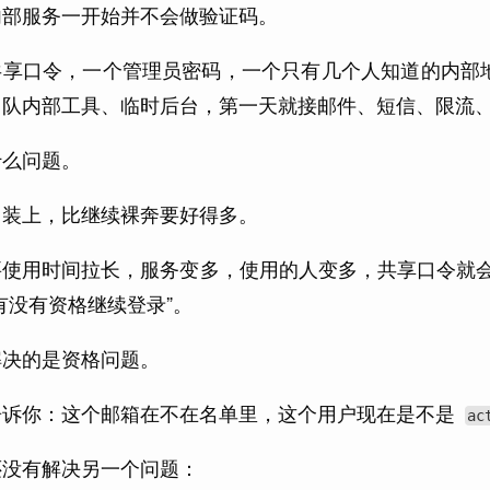
内部服务一开始并不会做验证码。
享口令，一个管理员密码，一个只有几个人知道的内部地
团队内部工具、临时后台，第一天就接邮件、短信、限流
什么问题。
门装上，比继续裸奔要好得多。
使用时间拉长，服务变多，使用的人变多，共享口令就会慢
有没有资格继续登录”。
解决的是资格问题。
告诉你：这个邮箱在不在名单里，这个用户现在是不是
ac
还没有解决另一个问题：