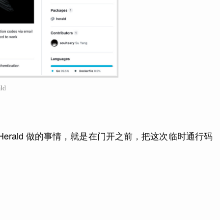
ald
那么 Herald 做的事情，就是在门开之前，把这次临时通行码