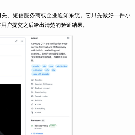
件网关、短信服务商或企业通知系统。它只先做好一件小
在用户提交之后给出清楚的验证结果。