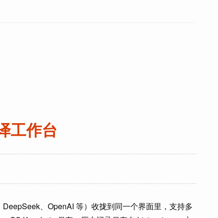
地翻译工作台
mi、DeepSeek、OpenAI 等）收拢到同一个界面里，支持多