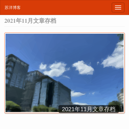
苏洋博客
2021年11月文章存档
2021年11月文章存档