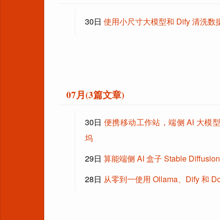
30日
使用小尺寸大模型和 Dify 清洗数据：
07月(3篇文章)
30日
便携移动工作站，端侧 AI 大模型设
坞
29日
算能端侧 AI 盒子 Stable Diffus
28日
从零到一使用 Ollama、Dify 和 Do