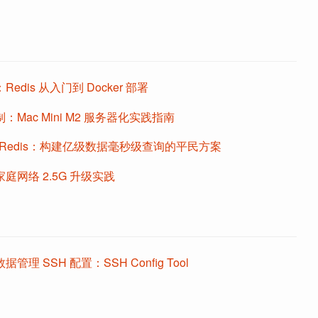
edis 从入门到 Docker 部署
Mac Mini M2 服务器化实践指南
d + Redis：构建亿级数据毫秒级查询的平民方案
庭网络 2.5G 升级实践
管理 SSH 配置：SSH Config Tool