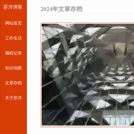
苏洋博客
2024年文章存档
网站首页
工作生活
编程记录
知识地图
文章存档
关于苏洋