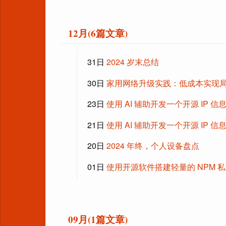
12月(6篇文章)
31日
2024 岁末总结
30日
家用网络升级实践：低成本实现
23日
使用 AI 辅助开发一个开源 IP 
21日
使用 AI 辅助开发一个开源 IP 
20日
2024 年终，个人设备盘点
01日
使用开源软件搭建轻量的 NPM 私有仓
09月(1篇文章)