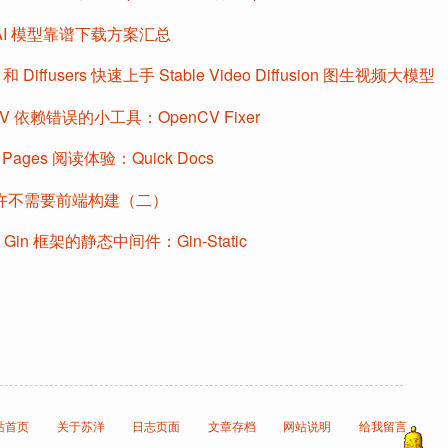
I 模型靠谱下载方案汇总
 和 Diffusers 快速上手 Stable Video Diffusion 图生视频大模型
CV 依赖错误的小工具：OpenCV Fixer
 Pages 阅读体验：Quick Docs
许不需要前端构建（二）
g Gin 框架的静态中间件：Gin-Static
站首页
关于苏洋
日志页面
文章存档
网站说明
给我留言