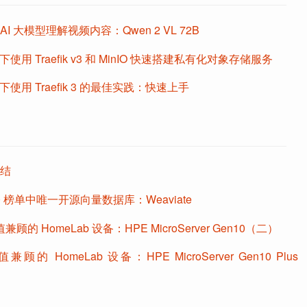
和 AI 大模型理解视频内容：Qwen 2 VL 72B
境下使用 Traefik v3 和 MinIO 快速搭建私有化对象存储服务
环境下使用 Traefik 3 的最佳实践：快速上手
总结
50 榜单中唯一开源向量数据库：Weaviate
的 HomeLab 设备：HPE MicroServer Gen10（二）
的 HomeLab 设备：HPE MicroServer Gen10 Plus