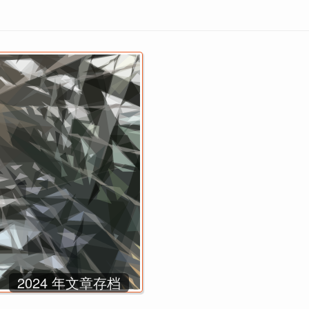
2024 年文章存档