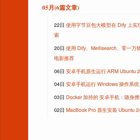
05月(6篇文章)
22日
使用字节豆包大模型在 Dify 上实现
索
20日
使用 Dify、Meilisearch、
电影推荐
06日
安卓手机原生运行 ARM Ubuntu 
04日
安卓手机运行 Windows 操作系
03日
Docker 加持的 安卓手机：随
02日
MacBook Pro 原生安装 Ubuntu 2